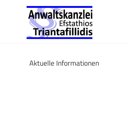
Aktuelle Informationen