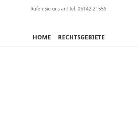
Rufen Sie uns an! Tel.
06142 21558
HOME
RECHTSGEBIETE