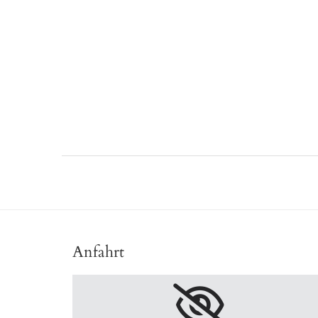
Anfahrt